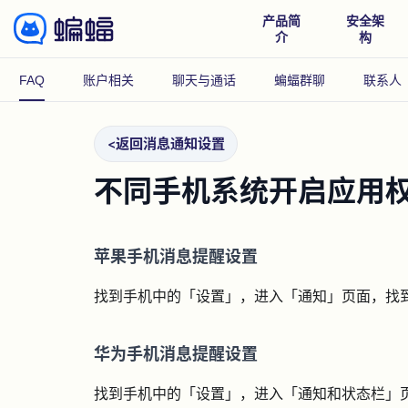
产品简
安全架
介
构
FAQ
账户相关
聊天与通话
蝙蝠群聊
联系人
返回消息通知设置
不同手机系统开启应用
苹果手机消息提醒设置
找到手机中的「设置」，进入「通知」页面，找
华为手机消息提醒设置
找到手机中的「设置」，进入「通知和状态栏」