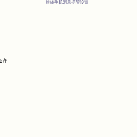
魅族手机消息提醒设置​
允许