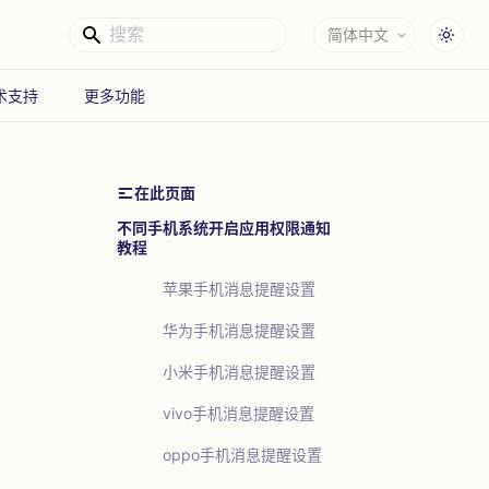
简体中文
术支持
更多功能
在此页面
不同手机系统开启应用权限通知
教程​
苹果手机消息提醒设置​
华为手机消息提醒设置​
小米手机消息提醒设置​
vivo手机消息提醒设置​
oppo手机消息提醒设置​