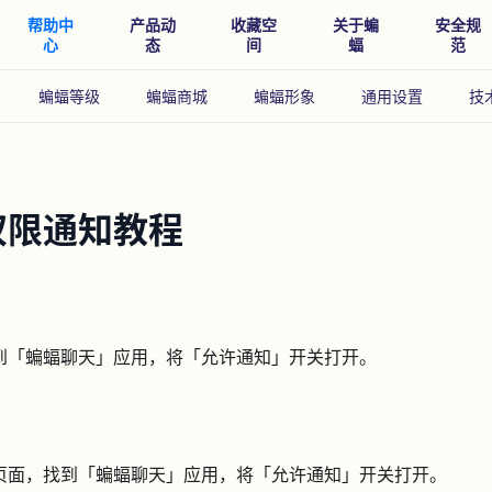
帮助中
产品动
收藏空
关于蝙
安全规
心
态
间
蝠
范
蝙蝠等级
蝙蝠商城
蝙蝠形象
通用设置
技
权限通知教程
到「蝙蝠聊天」应用，将「允许通知」开关打开。
页面，找到「蝙蝠聊天」应用，将「允许通知」开关打开。