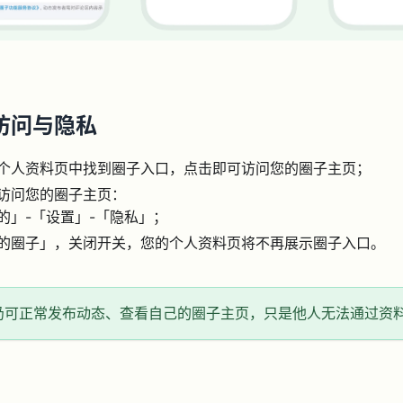
访问与隐私
个人资料页中找到圈子入口，点击即可访问您的圈子主页；
访问您的圈子主页：
的」-「设置」-「隐私」；
的圈子」，关闭开关，您的个人资料页将不再展示圈子入口。
仍可正常发布动态、查看自己的圈子主页，只是他人无法通过资