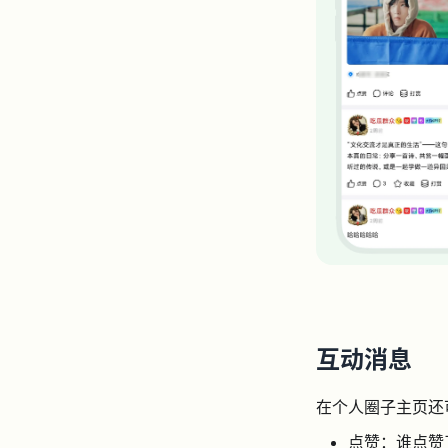
互动消息
在个人圈子主页还
点赞：谁点赞