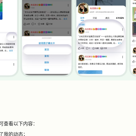
可查看以下内容：
了我的动态；