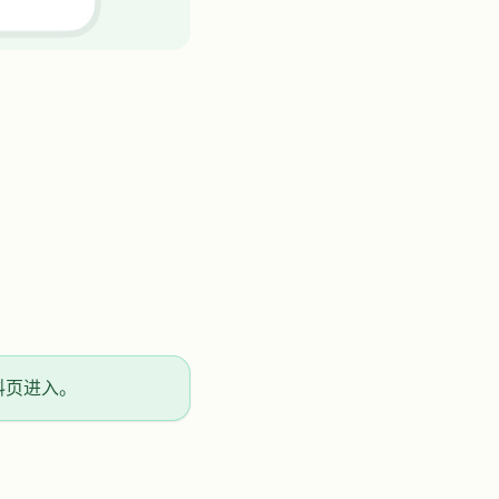
料页进入。