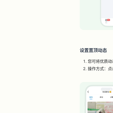
设置置顶动态
您可将优质动
操作方式：点