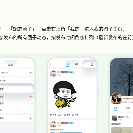
发现」-「蝙蝠圈子」，点击右上角「我的」进入我的圈子主页；
您发布的所有圈子动态，按发布时间倒序排列（最新发布的在前