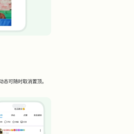
动态可随时取消置顶。