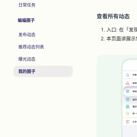
日常任务
查看所有动态
蝙蝠圈子
入口: 在「
发布动态
本页面讲展示
推荐动态列表
曝光动态
我的圈子