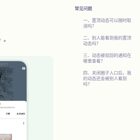
常见问题​
一、置顶动态可以随时取
消吗？
二、别人能看到我的置顶
）。
动态吗？
三、动态被驳回的通知在
哪里查看？
四、关闭圈子入口后，我
的动态还会被别人看到
吗？