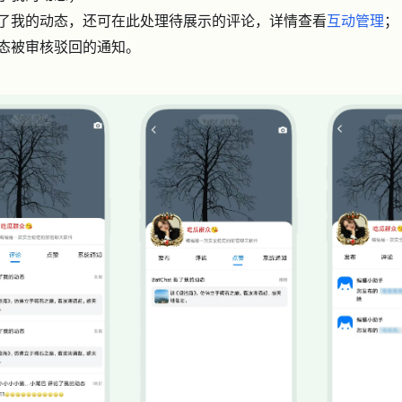
了我的动态，还可在此处理待展示的评论，详情查看
互动管理
；
态被审核驳回的通知。