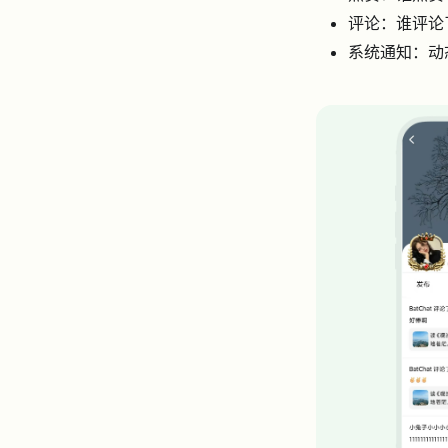
评论：谁评论
系统通知：动