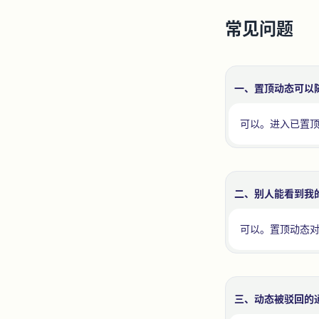
常见问题
一、置顶动态可以
可以。进入已置
二、别人能看到我
可以。置顶动态
三、动态被驳回的