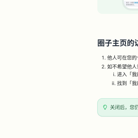
圈子主页的
他人可在您的
如不希望他人
进入「我
找到「我
关闭后，您